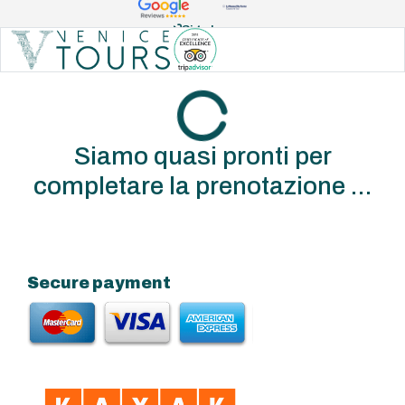
Sign In
Siamo quasi pronti per
completare la prenotazione ...
Secure payment